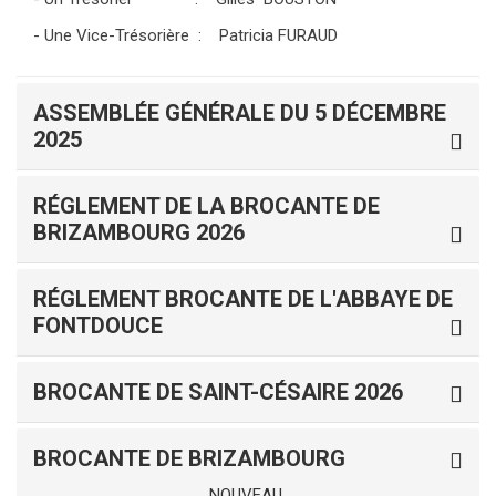
- Une Vice-Trésorière : Patricia FURAUD
ASSEMBLÉE GÉNÉRALE DU 5 DÉCEMBRE
2025
RÉGLEMENT DE LA BROCANTE DE
BRIZAMBOURG 2026
RÉGLEMENT BROCANTE DE L'ABBAYE DE
FONTDOUCE
BROCANTE DE SAINT-CÉSAIRE 2026
BROCANTE DE BRIZAMBOURG
NOUVEAU