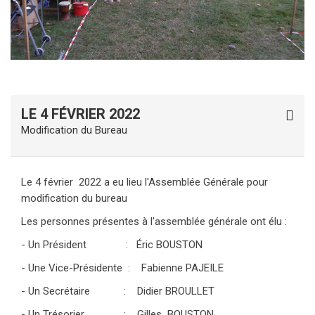
LE 4 FÉVRIER 2022
Modification du Bureau
Le 4 février 2022 a eu lieu l'Assemblée Générale pour
modification du bureau
Les personnes présentes à l'assemblée générale ont élu :
- Un Président : Éric BOUSTON
- Une Vice-Présidente : Fabienne PAJEILE
- Un Secrétaire : Didier BROULLET
- Un Trésorier : Gilles BOUSTON